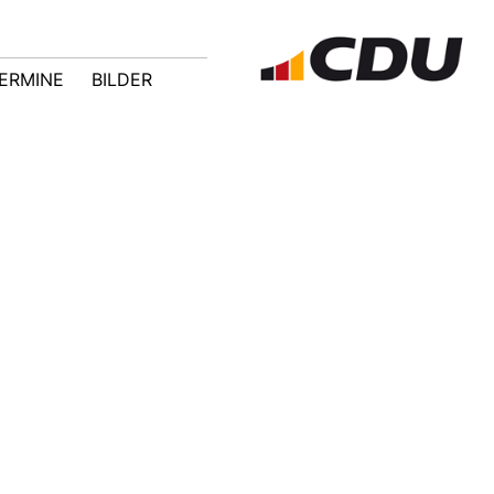
ERMINE
BILDER