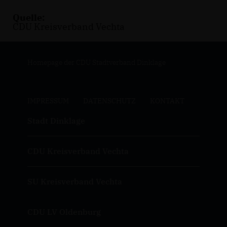
Quelle:
CDU Kreisverband Vechta
Homepage der CDU Stadtverband Dinklage
IMPRESSUM
DATENSCHUTZ
KONTAKT
Stadt Dinklage
CDU Kreisverband Vechta
SU Kreisverband Vechta
CDU LV Oldenburg